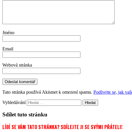
Jméno
Email
Webová stránka
Tato stránka používá Akismet k omezení spamu.
Podívejte se, jak va
Vyhledávání
Sdílet tuto stránku
LÍBÍ SE VÁM TATO STRÁNKA? SDÍLEJTE JI SE SVÝMI PŘÁTELI!