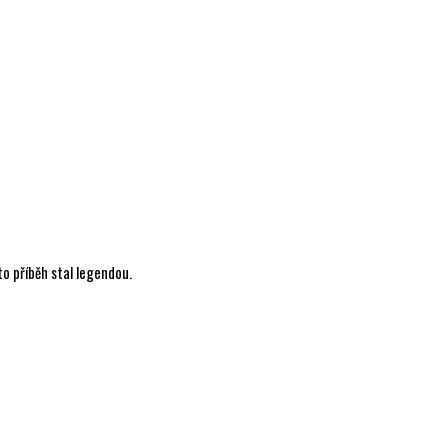
nto příběh stal legendou.