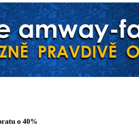
bratu o 40%