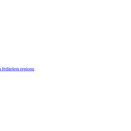
 ředitelem regionu