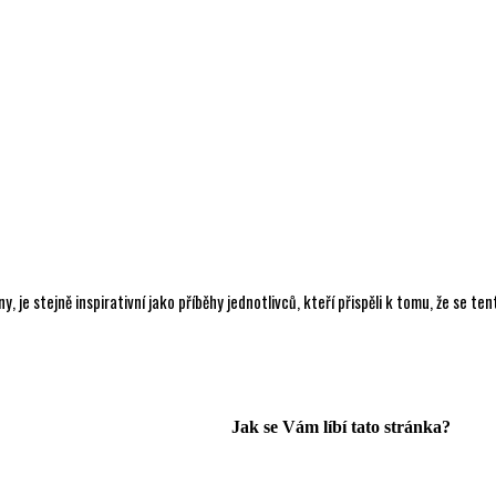
, je stejně inspirativní jako příběhy jednotlivců, kteří přispěli k tomu, že se te
Jak se Vám líbí tato stránka?