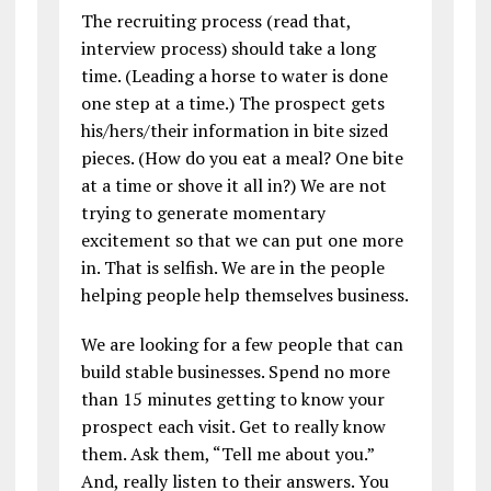
The recruiting process (read that,
interview process) should take a long
time. (Leading a horse to water is done
one step at a time.) The prospect gets
his/hers/their information in bite sized
pieces. (How do you eat a meal? One bite
at a time or shove it all in?) We are not
trying to generate momentary
excitement so that we can put one more
in. That is selfish. We are in the people
helping people help themselves business.
We are looking for a few people that can
build stable businesses. Spend no more
than 15 minutes getting to know your
prospect each visit. Get to really know
them. Ask them, “Tell me about you.”
And, really listen to their answers. You