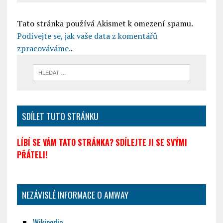
Tato stránka používá Akismet k omezení spamu.
Podívejte se, jak vaše data z komentářů
zpracováváme.
.
SDÍLET TUTO STRÁNKU
LÍBÍ SE VÁM TATO STRÁNKA? SDÍLEJTE JI SE SVÝMI
PŘÁTELI!
NEZÁVISLÉ INFORMACE O AMWAY
Wikipedia