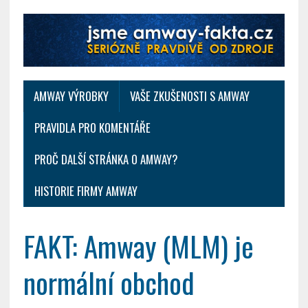
AMWAY VÝROBKY
VAŠE ZKUŠENOSTI S AMWAY
PRAVIDLA PRO KOMENTÁŘE
PROČ DALŠÍ STRÁNKA O AMWAY?
HISTORIE FIRMY AMWAY
FAKT: Amway (MLM) je
normální obchod