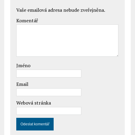
Vaše emailová adresa nebude zveřejněna.
Komentář
Jméno
Email
Webová stránka