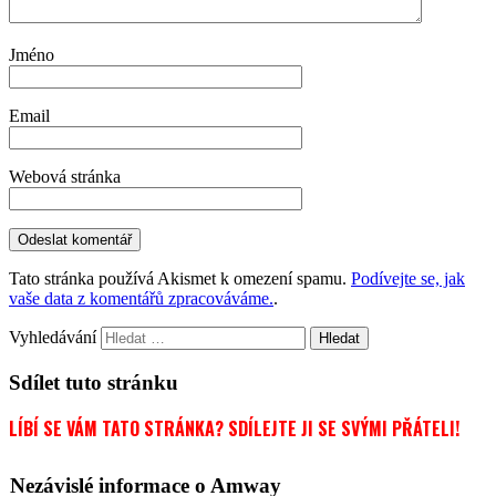
Jméno
Email
Webová stránka
Tato stránka používá Akismet k omezení spamu.
Podívejte se, jak
vaše data z komentářů zpracováváme.
.
Vyhledávání
Sdílet tuto stránku
LÍBÍ SE VÁM TATO STRÁNKA? SDÍLEJTE JI SE SVÝMI PŘÁTELI!
Nezávislé informace o Amway