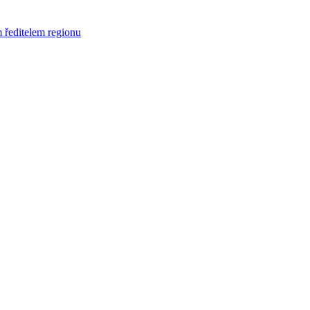
 ředitelem regionu