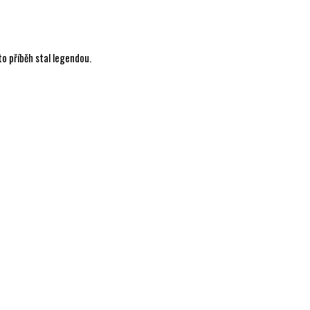
nto příběh stal legendou.