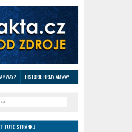
O AMWAY?
HISTORIE FIRMY AMWAY
ET TUTO STRÁNKU