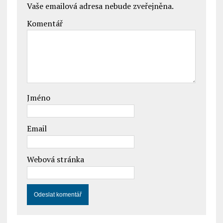
Vaše emailová adresa nebude zveřejněna.
Komentář
Jméno
Email
Webová stránka