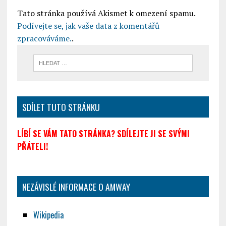
Tato stránka používá Akismet k omezení spamu.
Podívejte se, jak vaše data z komentářů
zpracováváme.
.
SDÍLET TUTO STRÁNKU
LÍBÍ SE VÁM TATO STRÁNKA? SDÍLEJTE JI SE SVÝMI
PŘÁTELI!
NEZÁVISLÉ INFORMACE O AMWAY
Wikipedia