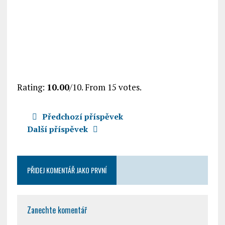
Rate this item:
Submit Rating
Rating:
10.00
/10. From 15 votes.
Předchozí příspěvek
Další příspěvek
PŘIDEJ KOMENTÁŘ JAKO PRVNÍ
Zanechte komentář