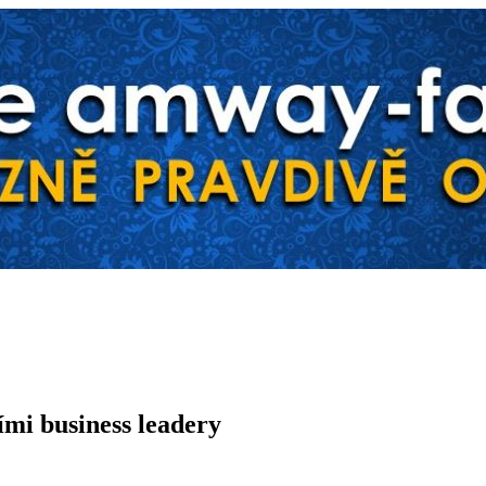
mi business leadery