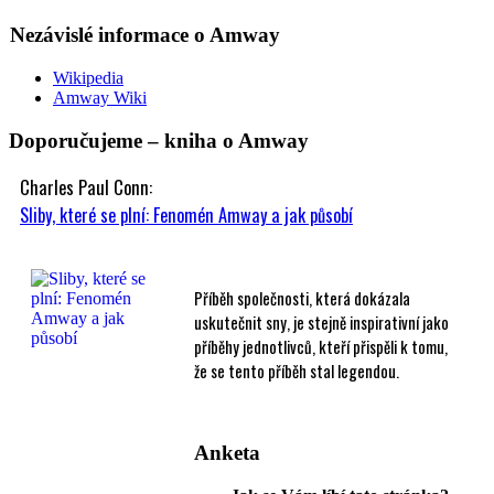
Nezávislé informace o Amway
Wikipedia
Amway Wiki
Doporučujeme – kniha o Amway
Charles Paul Conn:
Sliby, které se plní: Fenomén Amway a jak působí
Příběh společnosti, která dokázala
uskutečnit sny, je stejně inspirativní jako
příběhy jednotlivců, kteří přispěli k tomu,
že se tento příběh stal legendou.
Anketa